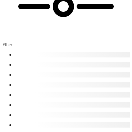
Filter