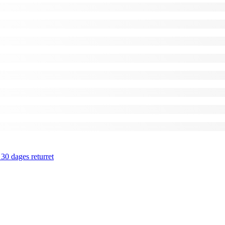
 30 dages returret