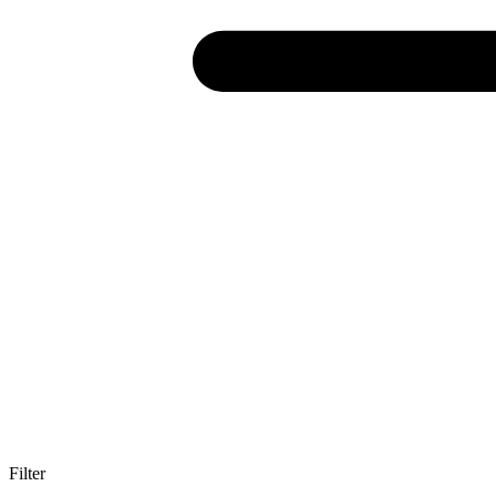
Filter