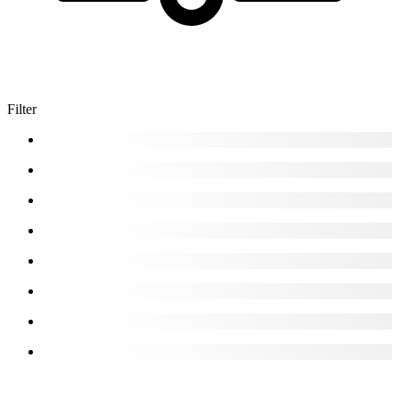
Filter