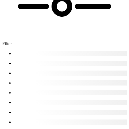
Filter