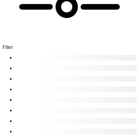
Filter