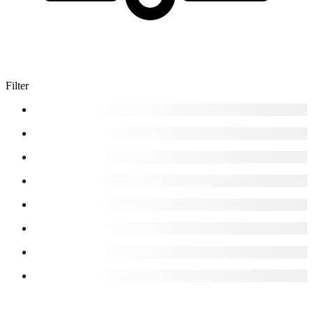
Filter