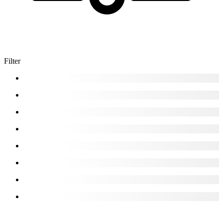
Filter