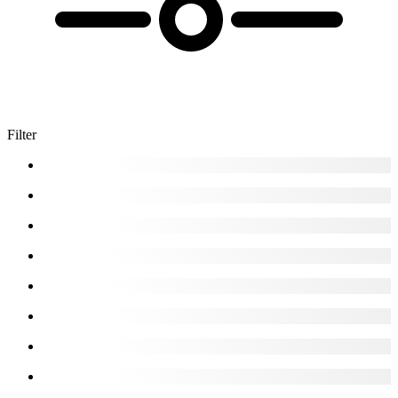
Filter