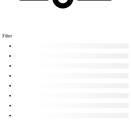
Filter