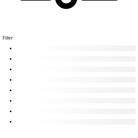
Filter