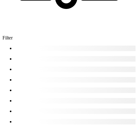
Filter