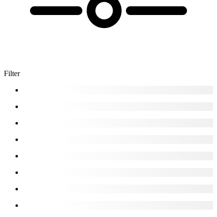
Filter