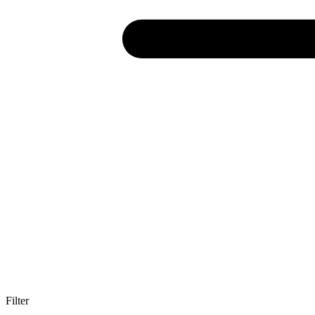
Filter