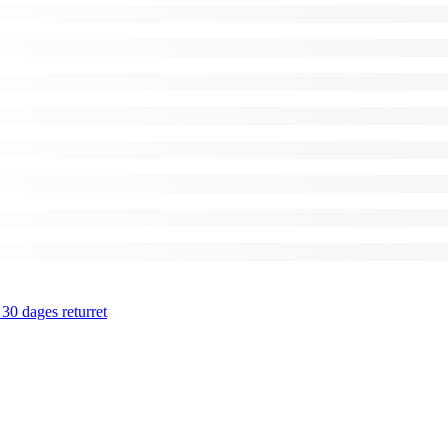
 30 dages returret