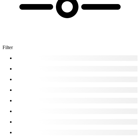
Filter