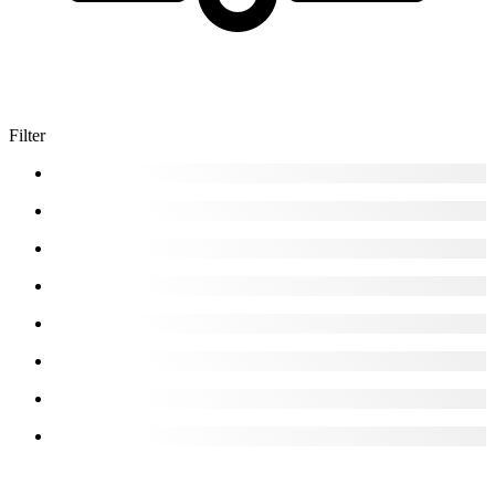
Filter