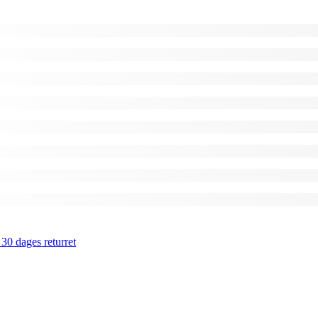
 30 dages returret