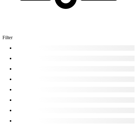
Filter