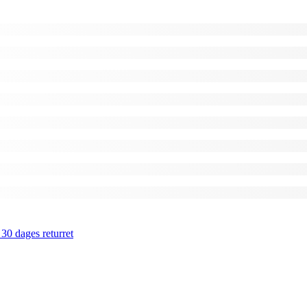
 30 dages returret