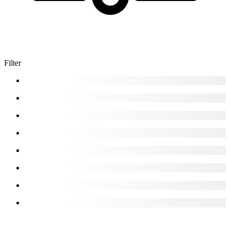
Filter