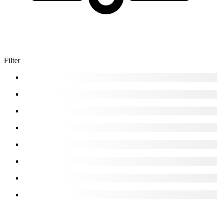
Filter