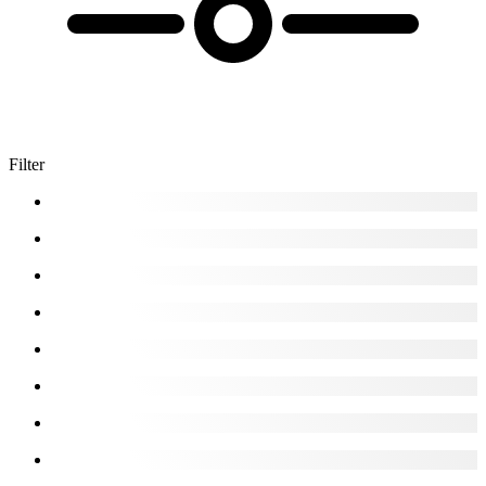
Filter