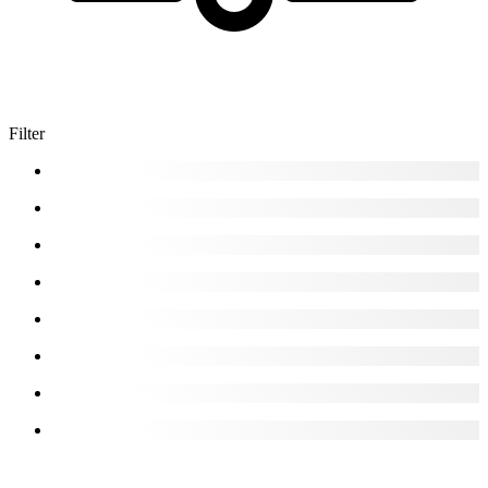
Filter