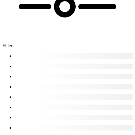
Filter