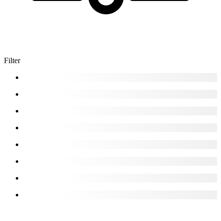
Filter