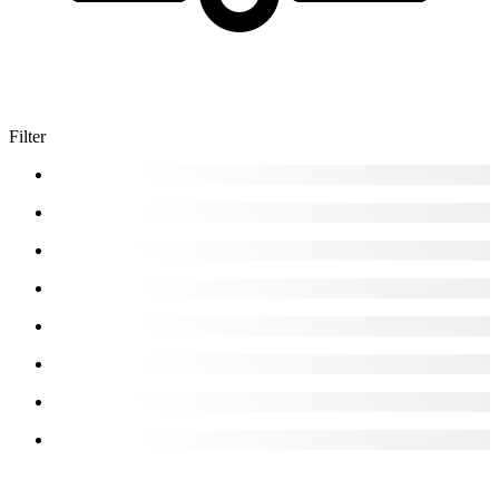
Filter