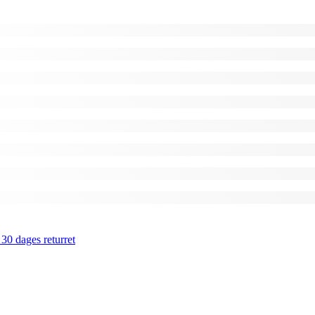
 30 dages returret