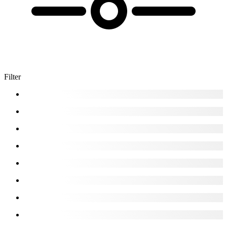
Filter