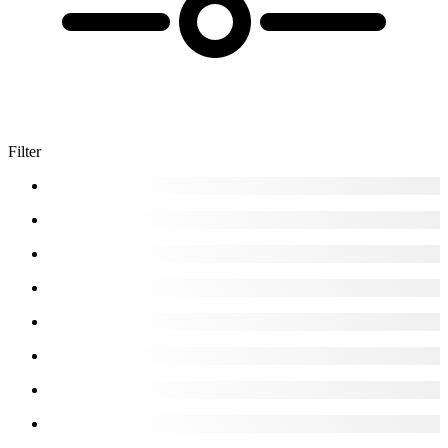
Filter