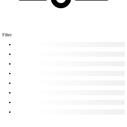
Filter