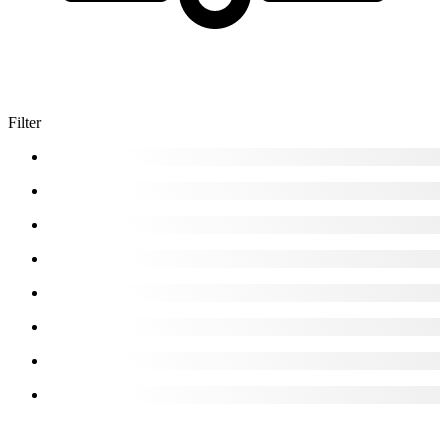
Filter