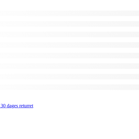
 30 dages returret