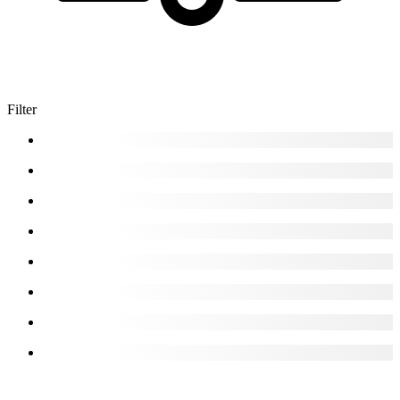
Filter