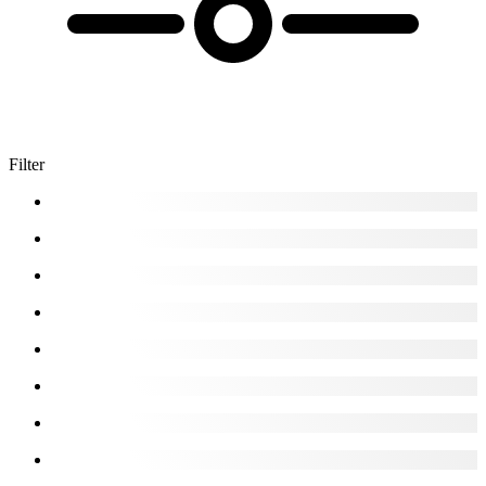
Filter