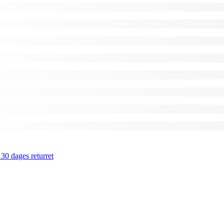
 30 dages returret