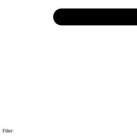
Filter