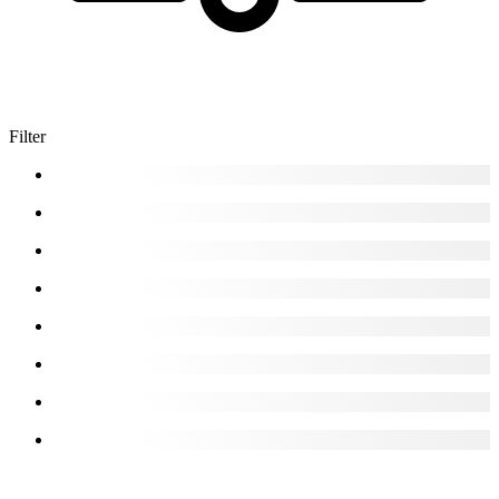
Filter