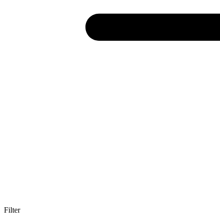
Filter