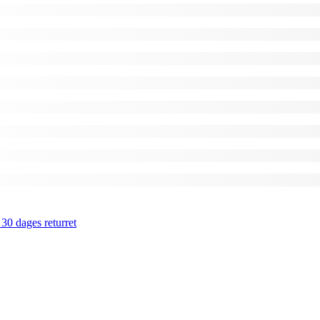
 30 dages returret