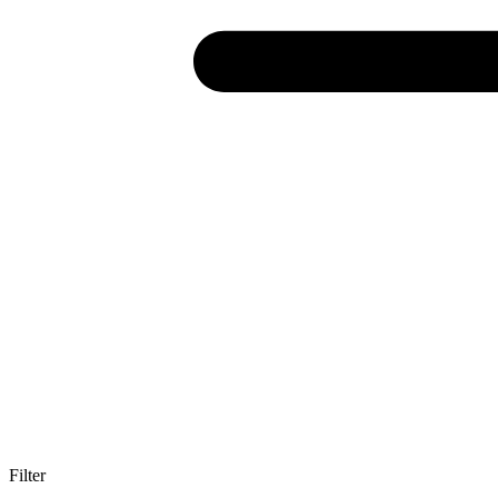
Filter