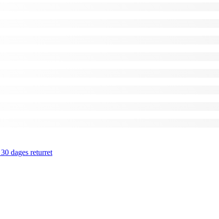
 30 dages returret