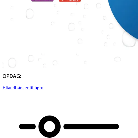
OPDAG:
Eltandbørster til børn