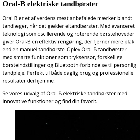
Oral-B elektriske tandbørster
Oral‑B er et af verdens mest anbefalede mærker blandt
tandlæger, når det gælder eltandbørster. Med avanceret
teknologi som oscillerende og roterende børstehoveder
giver Oral‑B en effektiv rengøring, der fjerner mere plak
end en manuel tandbørste. Oplev Oral-B tandbørster
med smarte funktioner som tryksensor, forskellige
børsteindstillinger og Bluetooth‑forbindelse til personlig
tandpleje. Perfekt til både daglig brug og professionelle
resultater derhjemme.
Se vores udvalg af Oral-B elektriske tandbørster med
innovative funktioner og find din favorit.