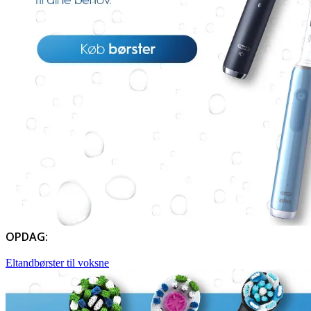
OPDAG:
Eltandbørster til voksne