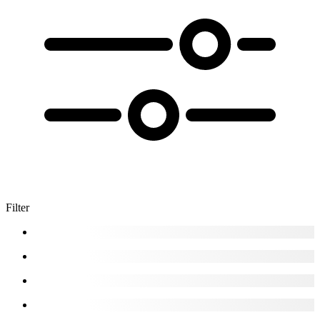
Filter