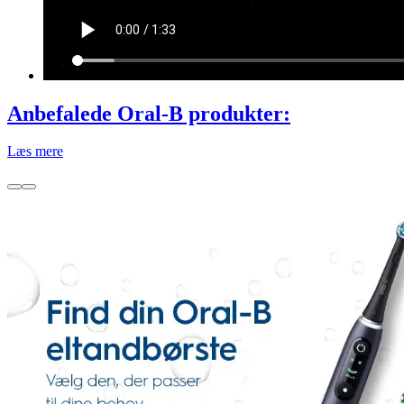
Anbefalede Oral-B produkter:
Læs mere