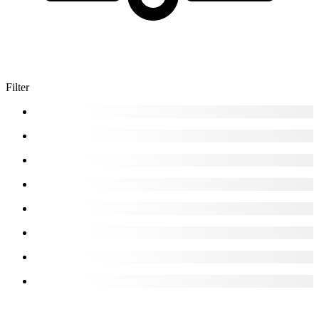
Filter