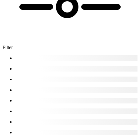
Filter