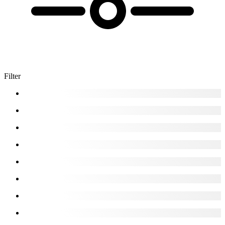
Filter