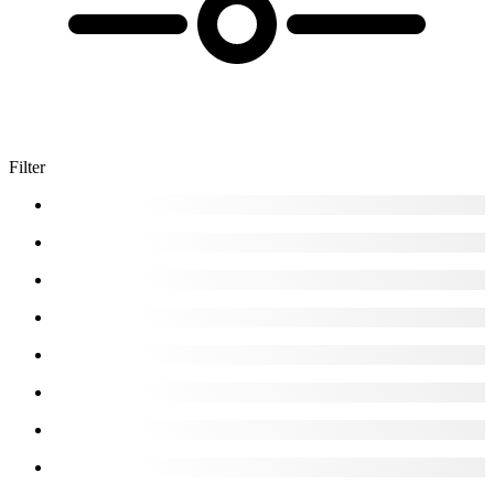
Filter