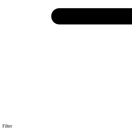
Filter