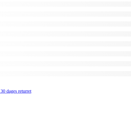
 30 dages returret