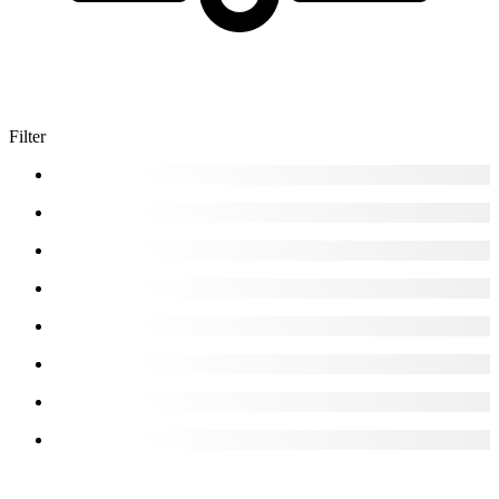
Filter