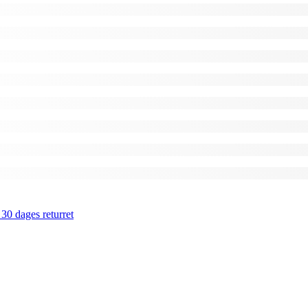
 30 dages returret