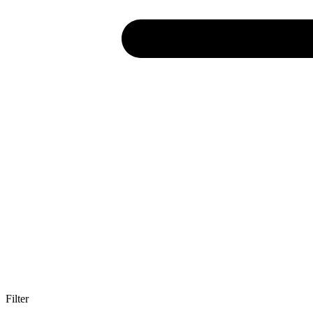
Filter