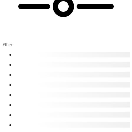
Filter