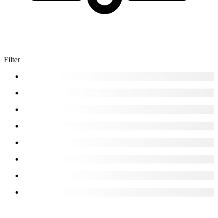
Filter