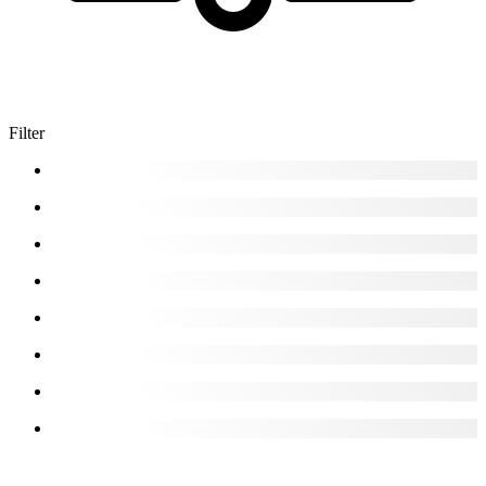
Filter