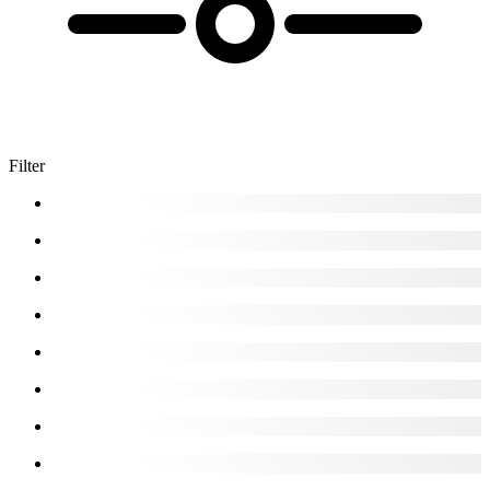
Filter