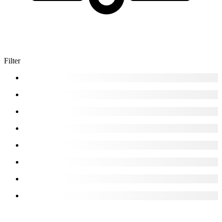
Filter